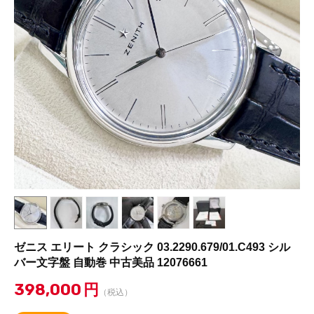
ゼニス エリート クラシック 03.2290.679/01.C493 シル
バー文字盤 自動巻 中古美品 12076661
398,000
円
（税込）