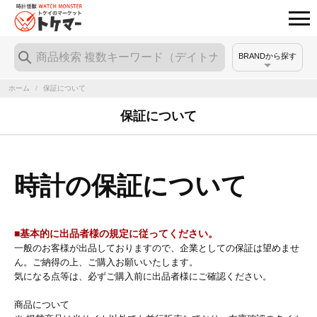
BRANDから探す
ホーム
/
保証について
保証について
時計の保証について
■基本的に出品者様の規定に従ってください。
一般のお客様が出品しておりますので、企業としての保証は望めませ
ん。ご納得の上、ご購入お願いいたします。
気になる点等は、必ずご購入前に出品者様にご確認ください。
商品について