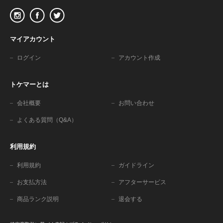
マイアカウント
ログイン
アカウント作成
トケマーとは
会社概要
お問い合わせ
よくある質問（Q&A）
利用規約
利用規約
ガイドライン
お支払方法
アフターサービス
商品ランク説明
退会する