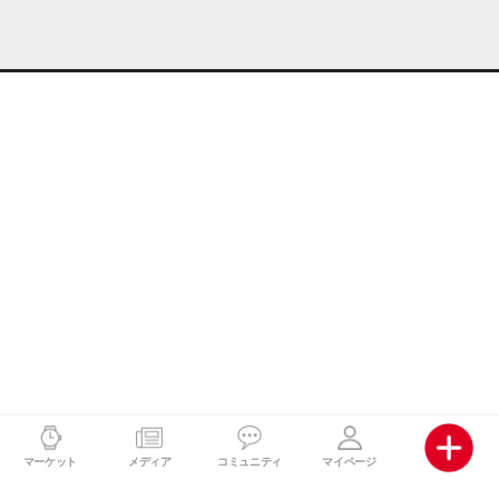
マーケット
メディア
コミュニティ
マイページ