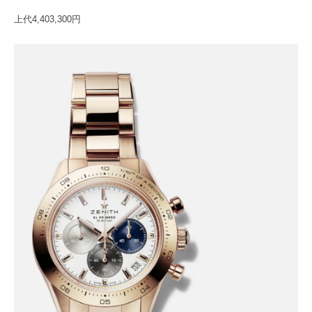
上代4,403,300円