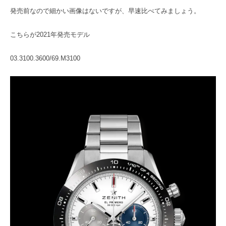
発売前なので細かい画像はないですが、早速比べてみましょう。
こちらが2021年発売モデル
03.3100.3600/69.M3100