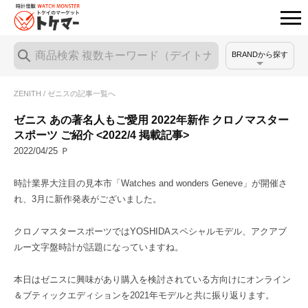
BRANDから探す
ZENITH / ゼニスの記事一覧へ
ゼニス あの著名人もご愛用 2022年新作 クロノマスター
スポーツ ご紹介 <2022/4 掲載記事>
2022/04/25 Ｐ
時計業界大注目の見本市「Watches and wonders Geneve」が開催さ
れ、3月に新作発表がございました。
クロノマスタースポーツではYOSHIDAスペシャルモデル、アクアブ
ルー文字盤時計が話題になっていますね。
本日はゼニスに興味があり購入を検討されている方向けにオンライン
＆ブティックエディションを2021年モデルと共に振り返ります。