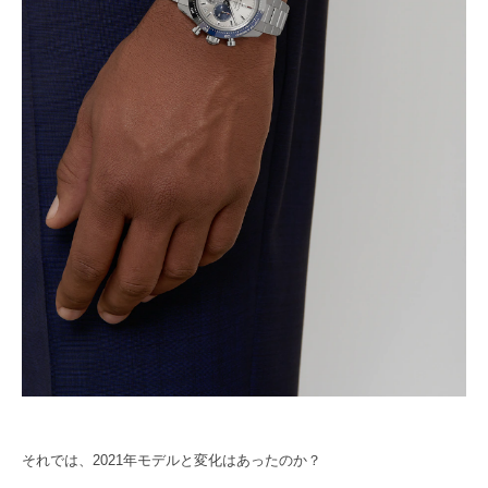
それでは、2021年モデルと変化はあったのか？