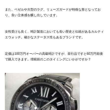
また、ベゼルや大型のラグ、リューズガードが特殊な形となってお
り、良い立体感を醸し出しています。
女性受けも良く、時計製造においても長い歴史と伝統があるカルティ
エウォッチ。確かなステータス性もあるブランドです。
定価は100万円オーバーの高級時計ですが、並行品ですと60万円前後
で購入できます。増税前のこのタイミングにいかがですか？