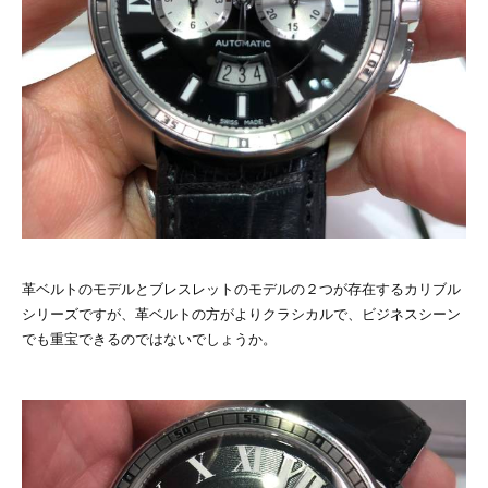
革ベルトのモデルとブレスレットのモデルの２つが存在するカリブル
シリーズですが、革ベルトの方がよりクラシカルで、ビジネスシーン
でも重宝できるのではないでしょうか。