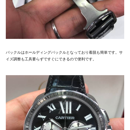
バックルはホールディングバックルとなっており着脱も簡単です。サ
イズ調整も工具要らずですぐにできるので便利です。