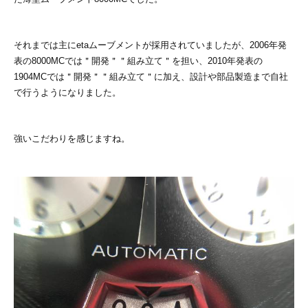
それまでは主にetaムーブメントが採用されていましたが、2006年発
表の8000MCでは＂開発＂＂組み立て＂を担い、2010年発表の
1904MCでは＂開発＂＂組み立て＂に加え、設計や部品製造まで自社
で行うようになりました。
強いこだわりを感じますね。