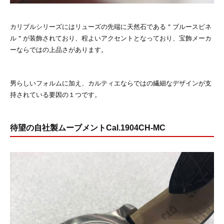
カリブルシリーズにはリューズの先端に天然石である＂ブルースピネ
ル＂が装飾されており、程よいアクセントとなっており、宝飾メーカ
ーならではの上品さがあります。
男らしいフォルムに加え、カルティエならではの繊細なデザインが支
持されている要因の１つです。
待望の自社製ムーブメントCal.1904CH-MC