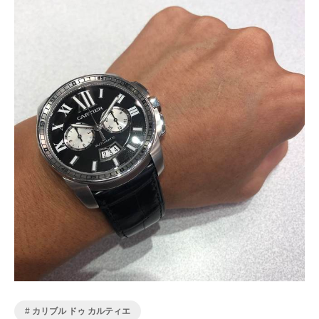
カリブル ドゥ カルティエ