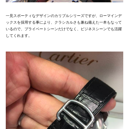
一見スポーティなデザインのカリブルシリーズですが、ローマインデ
ックスを採用する事により、クラシカルさも兼ね備えた一本もなって
いるので、プライベートシーンだけでなく、ビジネスシーンでも活躍
してくれます。