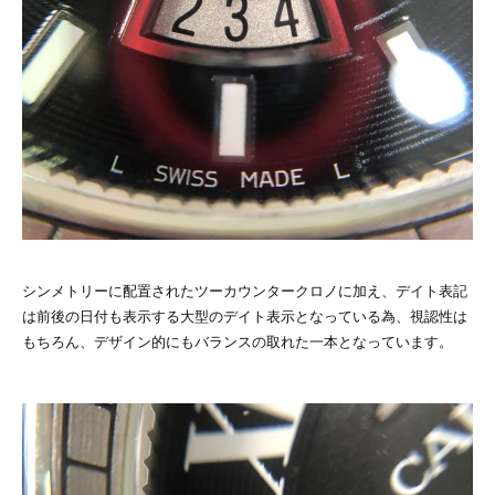
シンメトリーに配置されたツーカウンタークロノに加え、デイト表記
は前後の日付も表示する大型のデイト表示となっている為、視認性は
もちろん、デザイン的にもバランスの取れた一本となっています。