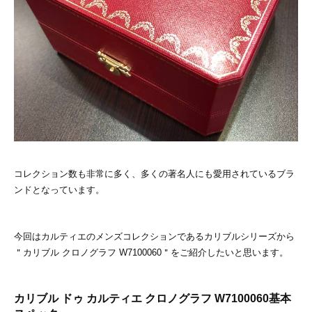
コレクション数も非常に多く、多くの著名人にも愛用されているブラ
ンドとなっています。
今回はカルティエのメンズコレクションであるカリブルシリーズから
＂カリブル クロノグラフ W7100060＂をご紹介したいと思います。
カリブル ドゥ カルティエ クロノグラフ W7100060基本