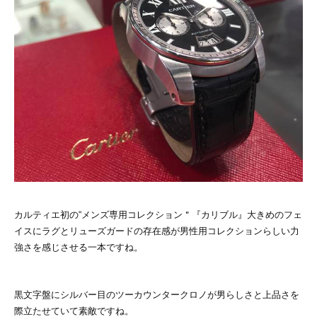
カルティエ初の“メンズ専用コレクション＂『カリブル』大きめのフェ
イスにラグとリューズガードの存在感が男性用コレクションらしい力
強さを感じさせる一本ですね。
黒文字盤にシルバー目のツーカウンタークロノが男らしさと上品さを
際立たせていて素敵ですね。