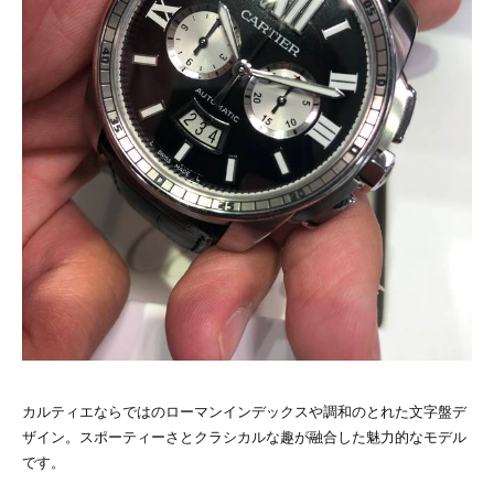
カルティエならではのローマンインデックスや調和のとれた文字盤デ
ザイン。スポーティーさとクラシカルな趣が融合した魅力的なモデル
です。