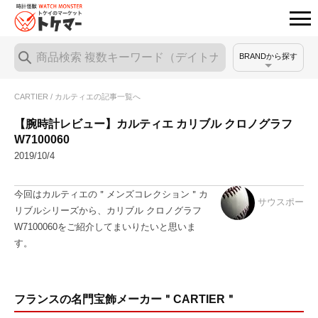
BRANDから探す
CARTIER / カルティエの記事一覧へ
【腕時計レビュー】カルティエ カリブル クロノグラフ
W7100060
2019/10/4
今回はカルティエの＂メンズコレクション＂カ
サウスポー
リブルシリーズから、カリブル クロノグラフ
W7100060をご紹介してまいりたいと思いま
す。
フランスの名門宝飾メーカー＂CARTIER＂