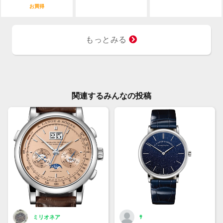
お買得
もっとみる
関連するみんなの投稿
ミリオネア
ｻ