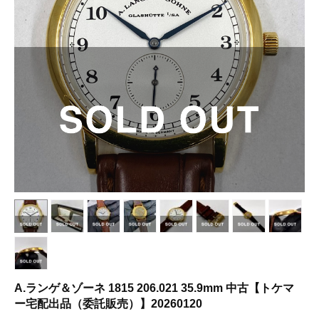
A.ランゲ＆ゾーネ 1815 206.021 35.9mm 中古【トケマ
ー宅配出品（委託販売）】20260120