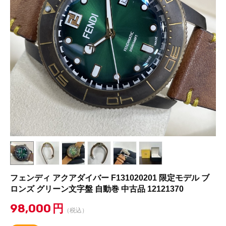
フェンディ アクアダイバー F131020201 限定モデル ブ
ロンズ グリーン文字盤 自動巻 中古品 12121370
98,000
円
（税込）