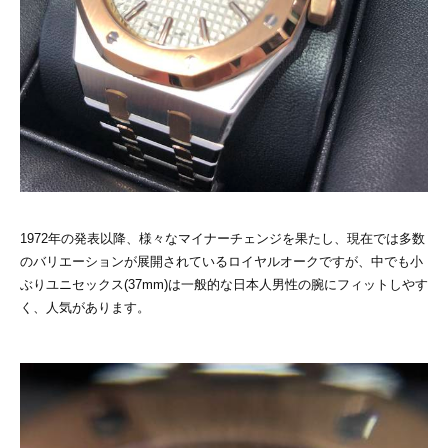
1972年の発表以降、様々なマイナーチェンジを果たし、現在では多数
のバリエーションが展開されているロイヤルオークですが、中でも小
ぶりユニセックス(37mm)は一般的な日本人男性の腕にフィットしやす
く、人気があります。