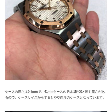
ケースの厚さは9.8mmで、41mmケースの Ref.15400と同じ厚さがあ
るので、ケースサイズからするとやや肉厚のケースとなっています。