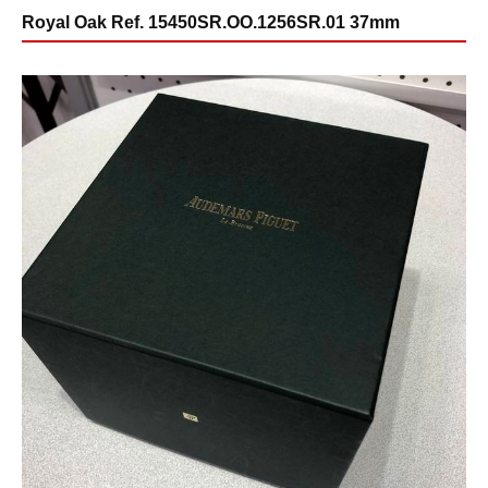
Royal Oak Ref. 15450SR.OO.1256SR.01 37mm