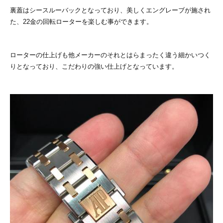
裏蓋はシースルーバックとなっており、美しくエングレーブが施され
た、22金の回転ローターを楽しむ事ができます。
ローターの仕上げも他メーカーのそれとはらまったく違う細かいつく
りとなっており、こだわりの強い仕上げとなっています。