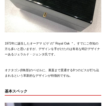
1972年に誕生したオーデマ ピゲ の" Royal Oak ＂。すでにご存知の
方も多いと思いますが、デザインを手がけたのは有名な時計デザイナ
ーあるジェラルド・ジェンタ氏です。
オクタゴン(8角形)のベゼルに、裏蓋まで貫通する8つのビスが打ち込
まれるという革新的なデザインが特徴的ですね。
基本スペック