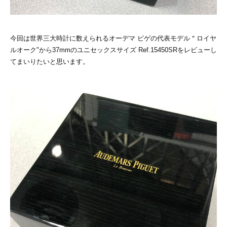
今回は世界三大時計に数えられるオーデマ ピゲの代表モデル＂ロイヤ
ルオーク"から37mmのユニセックスサイズ Ref.15450SRをレビューし
てまいりたいと思います。