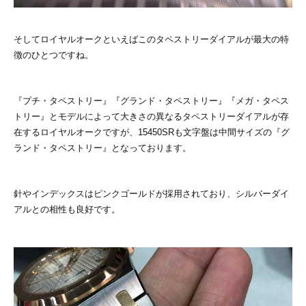
そしてロイヤルオークといえばこのタペストリーダイアルが最大の特
徴のひとつですね。
『プチ・タペストリー』『グランド・タペストリー』『メガ・タペス
トリー』とモデルによって大きさの異なるタペストリーダイアルが存
在するロイヤルオークですが、15450SRも文字盤は中間サイズの『グ
ランド・タペストリー』となっております。
針やインデックスはピンクゴールドが採用されており、シルバーダイ
アルとの相性も良好です。