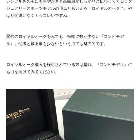
シンプルさの中にも華やかさと高級感がしっかりと伝わってくるラグ
ジュアリースポーツモデルの頂点ともいえる＂ロイヤルオーク＂。や
はり間違いなくカッコいいですね。
歴代のロイヤルオークをみても、極端に数が少ない『コンビモデ
ル』。他者と被る事も少ないという点でも魅力的です。
ロイヤルオーク購入を検討されている方は是非、『コンビモデル』に
も目を向けてみてください。