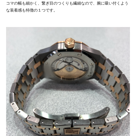
コマの幅も細かく、繋ぎ目のつくりも繊細なので、腕に吸い付くよう
な装着感も特徴の１つです。