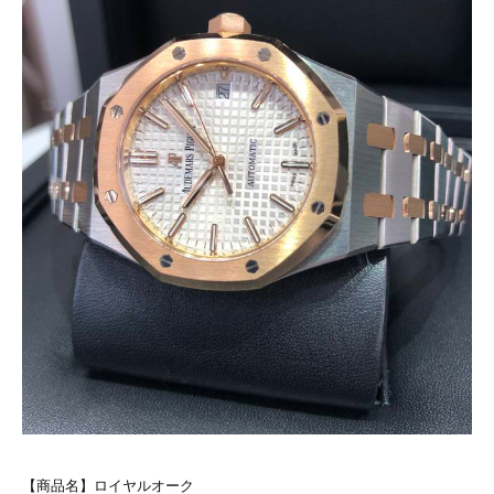
【商品名】ロイヤルオーク