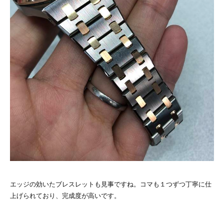
エッジの効いたブレスレットも見事ですね。コマも１つずつ丁寧に仕
上げられており、完成度が高いです。