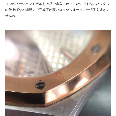
コンビネーションモデルも上品で非常にかっこいいですね。バックル
の仕上げなど細部まで完成度が高いロイヤルオーク。一切手を抜きま
せんね。