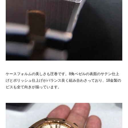
ケースフォルムの美しさも圧巻です。8角ベゼルの表面のサテン仕上
げとポリッシュ仕上げがバランス良く組み合わさっており、18金製の
ビスも全て向きが揃っています。