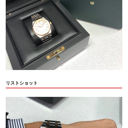
リストショット