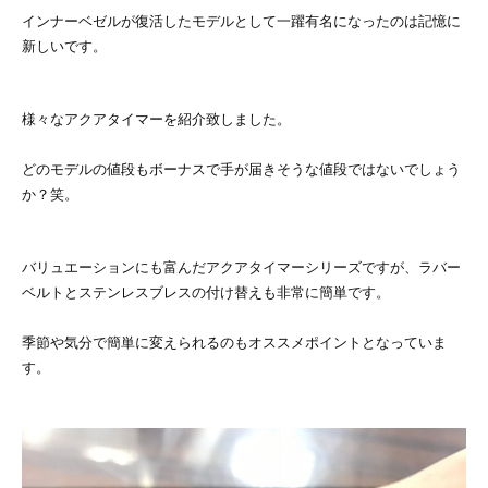
インナーベゼルが復活したモデルとして一躍有名になったのは記憶に
新しいです。
様々なアクアタイマーを紹介致しました。
どのモデルの値段もボーナスで手が届きそうな値段ではないでしょう
か？笑。
バリュエーションにも富んだアクアタイマーシリーズですが、ラバー
ベルトとステンレスブレスの付け替えも非常に簡単です。
季節や気分で簡単に変えられるのもオススメポイントとなっていま
す。