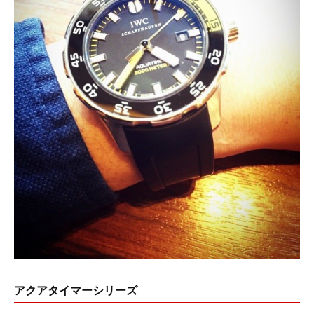
アクアタイマーシリーズ