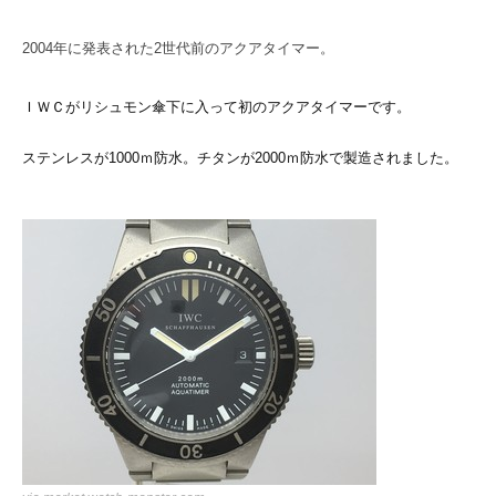
2004年に発表された2世代前のアクアタイマー。
ＩＷＣがリシュモン傘下に入って初のアクアタイマーです。
ステンレスが1000ｍ防水。チタンが2000ｍ防水で製造されました。