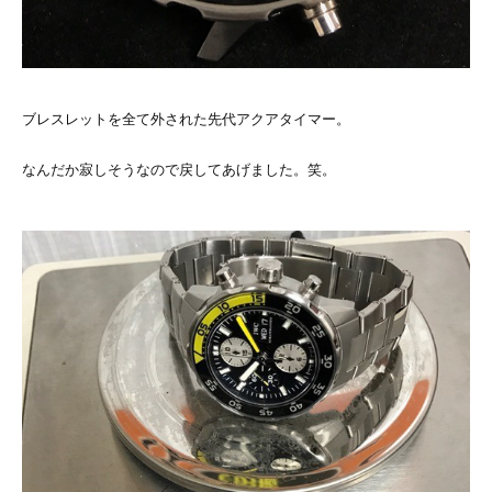
ブレスレットを全て外された先代アクアタイマー。
なんだか寂しそうなので戻してあげました。笑。