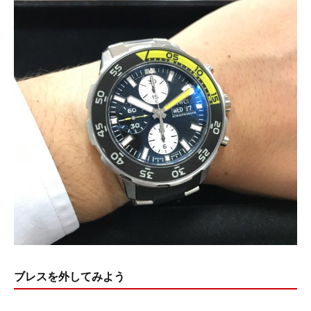
ブレスを外してみよう