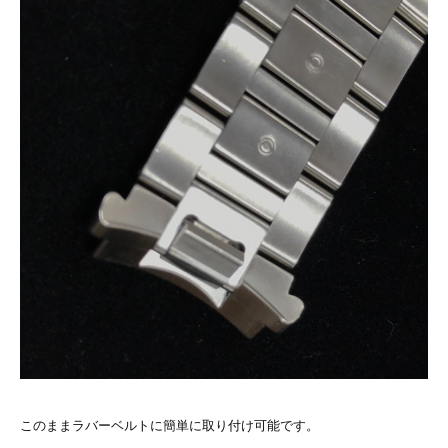
このままラバーベルトに簡単に取り付け可能です。