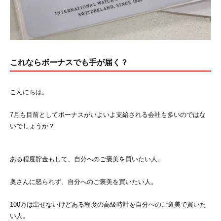
これならボーナスでも手が届く？
こんにちは。
7月も目前としてボーナスがいよいよ支給される会社も多いのではな
いでしょうか？
ある程度貯金もして、自分へのご褒美を買いたい人。
奥さんに怒られず、自分へのご褒美を買いたい人。
100万は出せないけどある程度の高級時計を自分へのご褒美で買いた
い人。