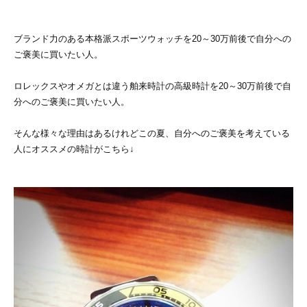
ブランド力のある本格派スポーツウォッチを20～30万前後で自分への
ご褒美に買いたい人。
ロレックスやオメガとは違う舶来時計の高級時計を20～30万前後で自
分へのご褒美に買いたい人。
そんな様々な理由はあるけれどこの夏、自分へのご褒美を考えている
人にオススメの時計がこちら↓