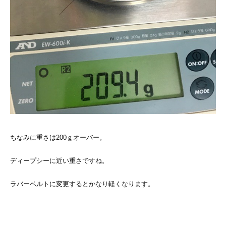
ちなみに重さは200ｇオーバー。
ディープシーに近い重さですね。
ラバーベルトに変更するとかなり軽くなります。