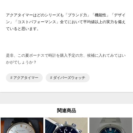
アクアタイマーはどのシリーズも「ブランド力」「機能性」「デザイ
ン」「コストパフォーマンス」全てにおいて平均値以上の実力を備え
ていると思います。
是非、この夏ボーナスで時計を購入予定の方、候補に入れてみてはい
かがでしょうか？
アクアタイマー
ダイバーズウォッチ
関連商品