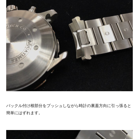
バックル付け根部分をプッシュしながら時計の裏蓋方向に引っ張ると
簡単にはずれます。