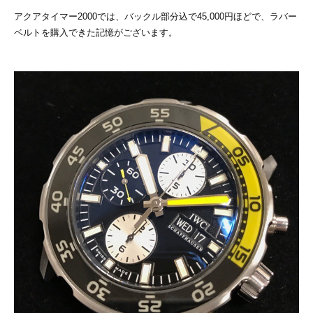
アクアタイマー2000では、バックル部分込で45,000円ほどで、ラバー
ベルトを購入できた記憶がございます。