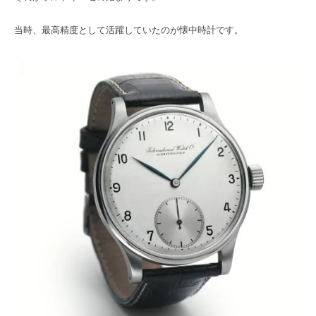
当時、最高精度として活躍していたのが懐中時計です。