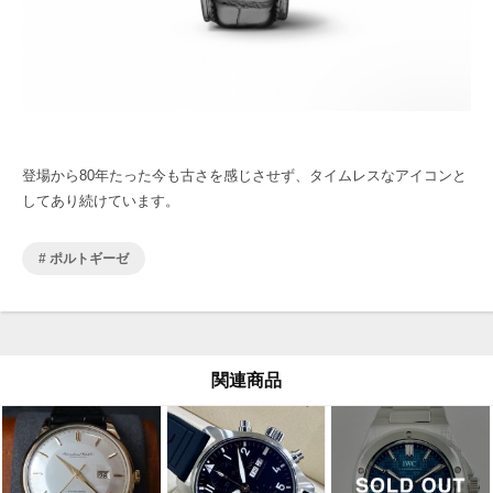
登場から80年たった今も古さを感じさせず、タイムレスなアイコンと
してあり続けています。
ポルトギーゼ
関連商品