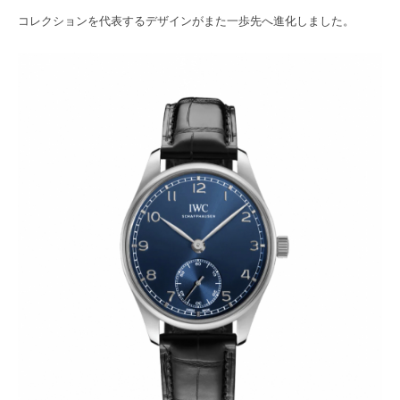
コレクションを代表するデザインがまた一歩先へ進化しました。