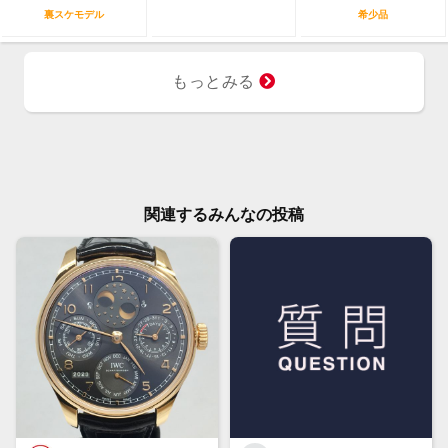
裏スケモデル
希少品
もっとみる
関連するみんなの投稿