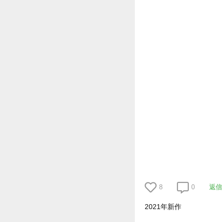
8
0
返信
2021年新作