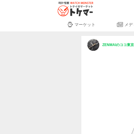
マーケット
メデ
ZENMAIのココ東京