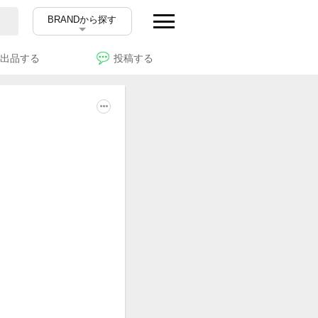
BRANDから探す
出品する
投稿する