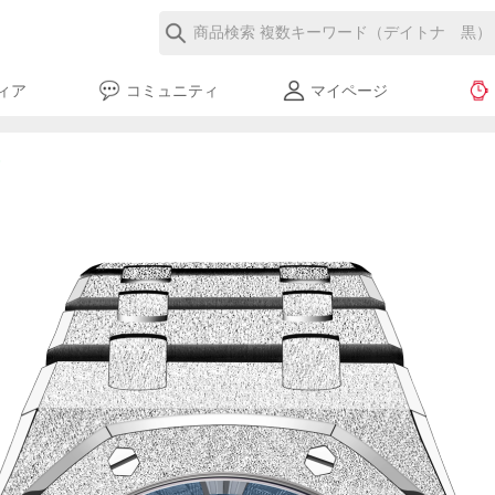
ィア
コミュニティ
マイページ