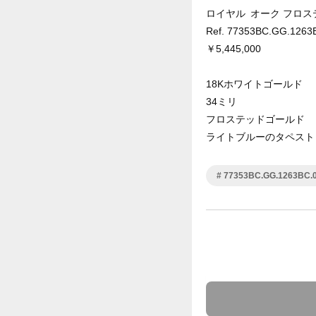
ロイヤル オーク フロ
Ref. 77353BC.GG.1263
￥5,445,000
18Kホワイトゴールド
34ミリ
フロステッドゴールド
ライトブルーのタペスト
77353BC.GG.1263BC.