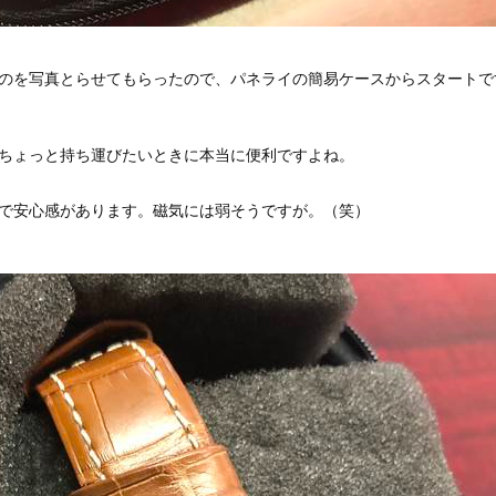
のを写真とらせてもらったので、パネライの簡易ケースからスタートで
ちょっと持ち運びたいときに本当に便利ですよね。
で安心感があります。磁気には弱そうですが。（笑）