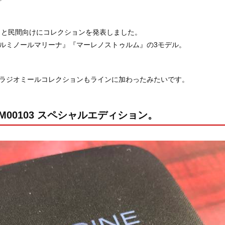
やっと民間向けにコレクションを発表しました。
ルミノールマリーナ』『マーレノストゥルム』の3モデル。
ラジオミールコレクションもラインに加わったみたいです。
M00103 スペシャルエディション。