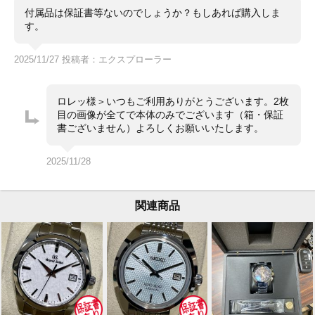
付属品は保証書等ないのでしょうか？もしあれば購入しま
す。
2025/11/27 投稿者：エクスプローラー
ロレッ様＞いつもご利用ありがとうございます。2枚
目の画像が全てで本体のみでございます（箱・保証
書ございません）よろしくお願いいたします。
2025/11/28
関連商品