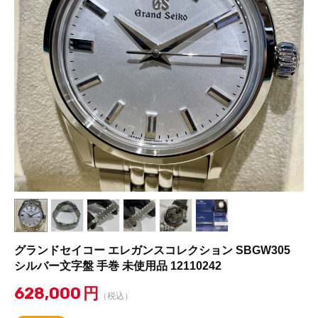
グランドセイコー エレガンスコレクション SBGW305
シルバー文字盤 手巻 未使用品 12110242
628,000
円
（税込）