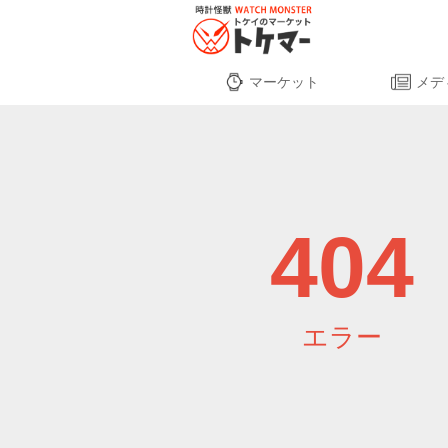
マーケット
メデ
404
エラー