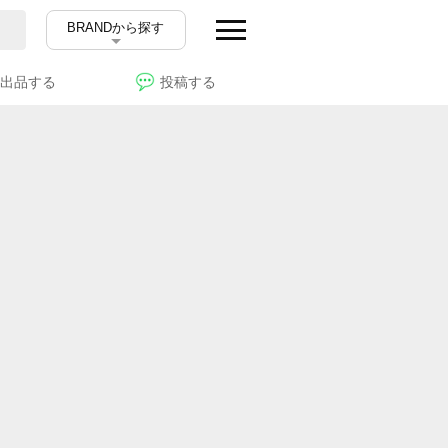
BRANDから探す
出品する
投稿する