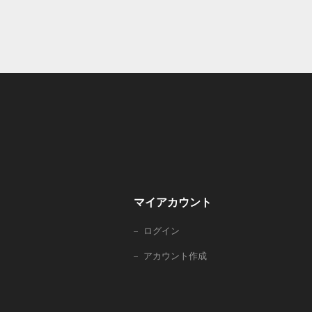
マイアカウント
ログイン
アカウント作成