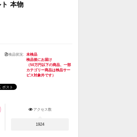
ト 本物
検品状況:
未検品
検品後にお届け
（50万円以下の商品、一部
カテゴリー商品は検品サー
ビス対象外です）
アクセス数
1924