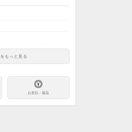
明をもっと見る
お支払・返品