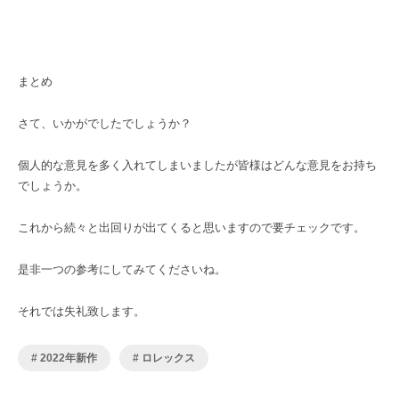
まとめ
さて、いかがでしたでしょうか？
個人的な意見を多く入れてしまいましたが皆様はどんな意見をお持ち
でしょうか。
これから続々と出回りが出てくると思いますので要チェックです。
是非一つの参考にしてみてくださいね。
それでは失礼致します。
2022年新作
ロレックス