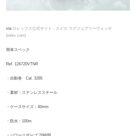
via:
ロレックス公式サイト - スイス ラグジュアリーウォッチ
(rolex.com)
簡単スペック
Ref. 126720VTNR
・自動巻 Cal. 3285
・素材：ステンレススチール
・ケースサイズ：40mm
・防水：100m
・パワーリザーブ:70時間