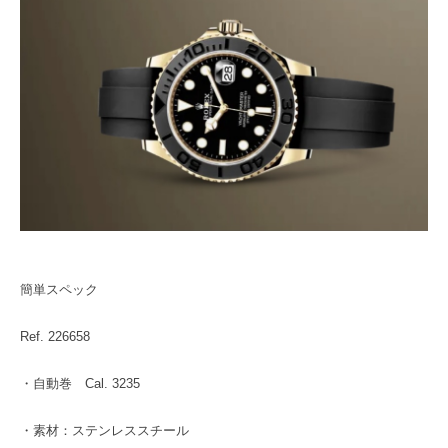
簡単スペック
Ref. 226658
・自動巻 Cal. 3235
・素材：ステンレススチール