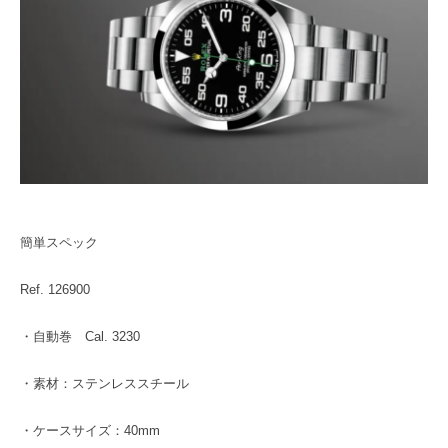
簡単スペック
Ref. 126900
・自動巻 Cal. 3230
・素材：ステンレススチール
・ケースサイズ：40mm