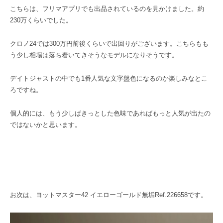
こちらは、フリマアプリでも出品されているのを見かけました。約
230万くらいでした。
クロノ24では300万円前後くらいで出回りがございます。こちらもも
う少し相場は落ち着いてきそうなモデルになりそうです。
デイトジャストの中でも1番人気な文字盤色になるのか楽しみなとこ
ろですね。
個人的には、もう少しぱきっとした色味であればもっと人気が出たの
ではないかと思います。
お次は、ヨットマスター42 イエローゴールド無垢Ref.226658です。