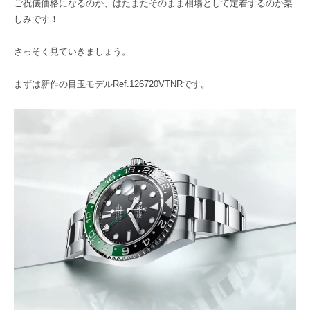
ご祝儀価格になるのか、はたまたそのまま相場として定着するのか楽
しみです！
さっそく見ていきましょう。
まずは新作の目玉モデルRef.126720VTNRです。