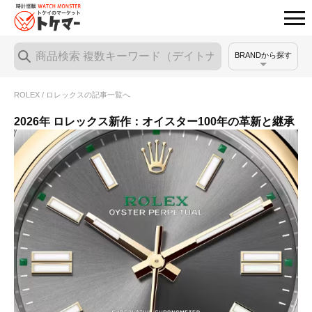
BRANDから探す
ROLEX / ロレックスの記事一覧へ
2026年 ロレックス新作：オイスター100年の革新と継承