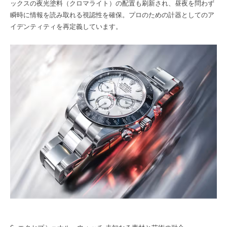
ックスの夜光塗料（クロマライト）の配置も刷新され、昼夜を問わず
瞬時に情報を読み取れる視認性を確保。プロのための計器としてのア
イデンティティを再定義しています。