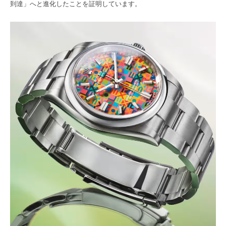
到達」へと進化したことを証明しています。