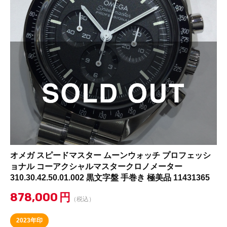
オメガ スピードマスター ムーンウォッチ プロフェッシ
ョナル コーアクシャルマスタークロノメーター
310.30.42.50.01.002 黒文字盤 手巻き 極美品 11431365
878,000
円
（税込）
2023年印