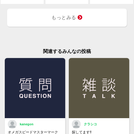
もっとみる
関連するみんなの投稿
kanegon
クラシコ
オメガスピードマスターマーク
探してます‼️