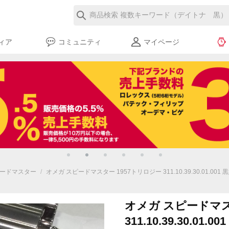
ィア
コミュニティ
マイページ
ードマスター
/
オメガ スピードマスター 1957トリロジー 311.10.39.30.01.001 
オメガ スピードマス
311.10.39.30.01