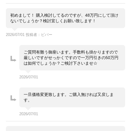
初めまして！ 購入検討してるのですが、48万円にして頂け
ないでしょうか？検討宜しくお願い致します！
2026/07/01 投稿者：ビバー
ご質問有難う御座います。手数料も掛かりますので
厳しいですがせっかくですので一万円引きの50万円
は如何でしょうか？ご検討下さいませ☆
2026/07/01
一旦価格変更致します。ご購入無ければ又戻しま
す。
2026/07/01