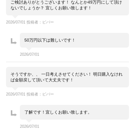
ご検討ありがとうございます！ なんとか49万円にして頂け
ないでしょうか？ 宜しくお願い致します！
2026/07/01 投稿者：ビバー
50万円以下は難しいです！
2026/07/01
そうですか、、 一日考えさせてください！ 明日購入なけれ
ば金額戻して頂いて大丈夫です！
2026/07/01 投稿者：ビバー
了解です！宜しくお願い致します。
2026/07/01