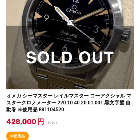
オメガ シーマスター レイルマスター コーアクシャル マ
スタークロノメーター 220.10.40.20.01.001 黒文字盤 自
動巻 未使用品 891104520
428,000
円
（税込）
未使用品