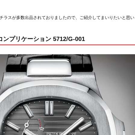
チラスが多数出品されておりましたので、ご紹介してまいりたいと思い
ンプリケーション 5712/G-001