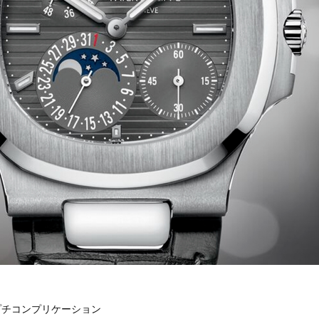
プチコンプリケーション