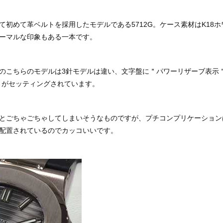
て初めて革ベルトを採用したモデルである5712G。ケース素材はK18
ーマルな印象もある一本です。
のこちらのモデルは3針モデルは違い、文字盤に＂パワーリザーブ表示＂
＂がセッティングされています。
とごちゃごちゃしてしまいそうなものですが、プチコンプリケーション
配置されているのでカッコいいです。