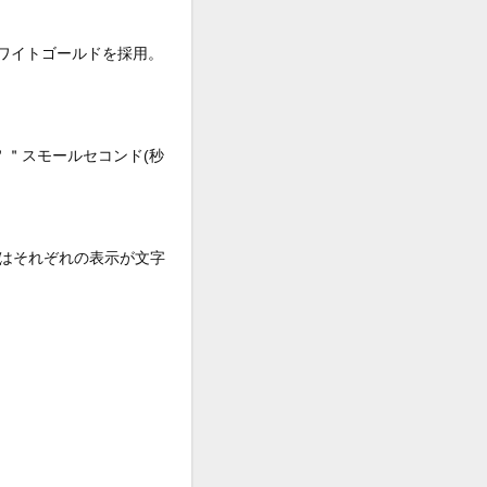
ホワイトゴールドを採用。
＂スモールセコンド(秒
はそれぞれの表示が文字