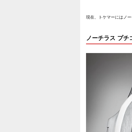
現在、トケマーにはノー
ノーチラス プチコ