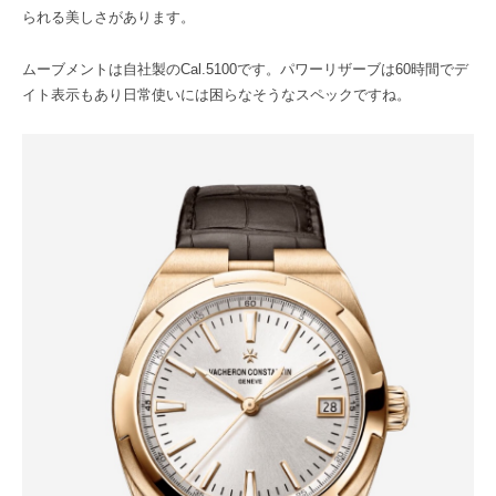
られる美しさがあります。
ムーブメントは自社製のCal.5100です。パワーリザーブは60時間でデ
イト表示もあり日常使いには困らなそうなスペックですね。