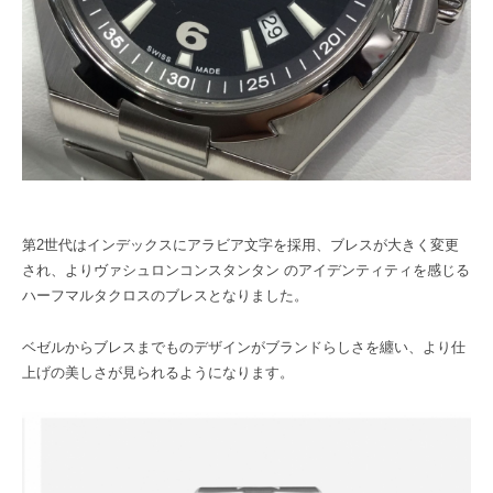
第2世代はインデックスにアラビア文字を採用、ブレスが大きく変更
され、よりヴァシュロンコンスタンタン のアイデンティティを感じる
ハーフマルタクロスのブレスとなりました。
ベゼルからブレスまでものデザインがブランドらしさを纏い、より仕
上げの美しさが見られるようになります。