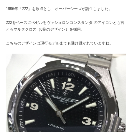
1996年「222」を原点とし、オーバーシーズが誕生しました。
222をベースにベゼルをヴァシュロンコンスタンタ のアイコンとも言
えるマルタクロス（8葉のデザイン）を採用。
こちらのデザインは現行モデルまでも受け継がれていますね。