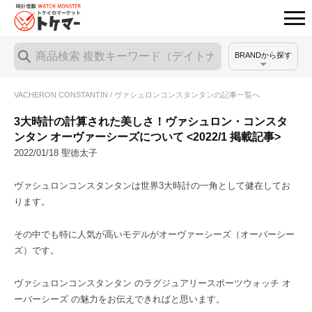
BRANDから探す
VACHERON CONSTANTIN / ヴァシュロンコンスタンタンの記事一覧へ
3大時計の計算された美しさ！ヴァシュロン・コンスタ
ンタン オーヴァーシーズについて <2022/1 掲載記事>
2022/01/18 聖徳太子
ヴァシュロンコンスタンタンは世界3大時計の一角として健在してお
ります。
その中でも特に人気が高いモデルがオーヴァーシーズ（オーバーシー
ズ）です。
ヴァシュロンコンスタンタン のラグジュアリースポーツウォッチ オ
ーバーシーズ の魅力をお伝えできればと思います。