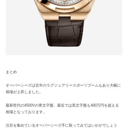
まとめ
オーバーシーズは近年のラグジュアリースポーツブームもあり大幅に
相場が上昇しました。
最新世代の4500Vの青文字盤、最近では黒文字盤も400万円を超える
相場となっております。
注目を集めているオーバーシーズ手に取ってみてはいかがでしょう