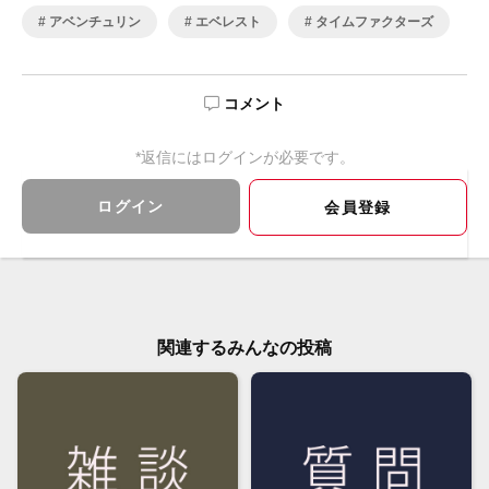
アベンチュリン
エベレスト
タイムファクターズ
コメント
*返信にはログインが必要です。
ログイン
会員登録
関連するみんなの投稿