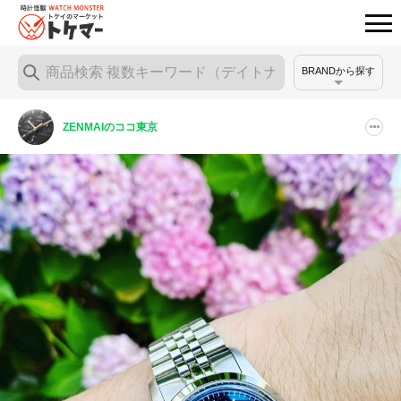
BRANDから探す
ZENMAIのココ東京