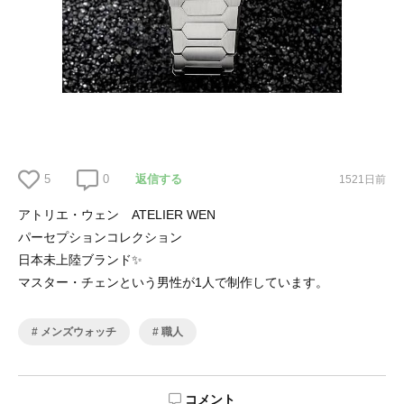
5
0
返信する
1521日前
アトリエ・ウェン ATELIER WEN
パーセプションコレクション
日本未上陸ブランド✨
マスター・チェンという男性が1人で制作しています。
メンズウォッチ
職人
コメント