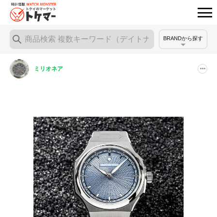
BRANDから探す
ミリオネア