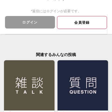
*返信にはログインが必要です。
ログイン
会員登録
関連するみんなの投稿