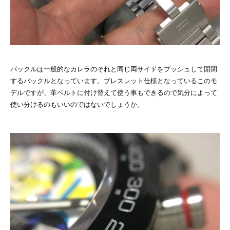
バックルは一般的なカレラのそれと同じ両サイドをプッシュして開閉
するバックルとなっています。ブレスレット仕様となっているこのモ
デルですが、革ベルトに付け替えて使う事もできるので気分によって
使い分けるのもいいのではないでしょうか。