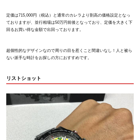
定価は715,000円（税込）と通常のカレラより割高の価格設定となっ
ておりますが、並行相場は50万円前後となっており、定価を大きく下
回るお買い得な金額で出回っております。
超個性的なデザインなので周りの目を惹くこと間違いなし！人と被ら
ない派手な時計をお探しの方におすすめです。
リストショット