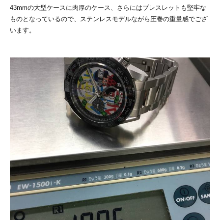
43mmの大型ケースに肉厚のケース、さらにはブレスレットも堅牢な
ものとなっているので、ステンレスモデルながら圧巻の重量感でござ
います。