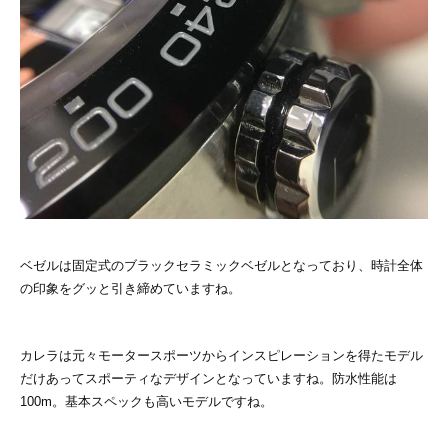
ベゼルは固定式のブラックセラミックベゼルとなっており、時計全体
の印象をグッと引き締めていますね。
カレラは元々モータースポーツからインスピレーションを得たモデル
だけあってスポーティなデザインとなっていますね。防水性能は
100m。基本スペックも高いモデルですね。