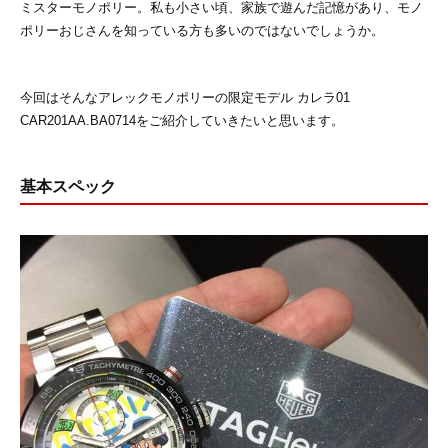
ミスターモノポリー。私も小さい頃、家族で遊んだ記憶があり、モノ
ポリーおじさんを知っている方も多いのではないでしょうか。
今回はそんなアレックモノポリーの限定モデル カレラ01
CAR201AA.BA0714をご紹介していきたいと思います。
基本スペック