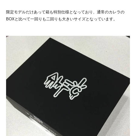
限定モデルだけあって箱も特別仕様となっており、通常のカレラの
BOXと比べて一回りも二回りも大きいサイズとなっています。