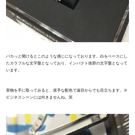
パカっと開けるとこのような感じになっております。白をベースにし
たカラフルな文字盤となっており、インパクト抜群の文字盤となって
います。
実物を手に取ってみると、派手な配色で遠目からでも目立ちます。※
ビジネスシーンには向きませんね。笑