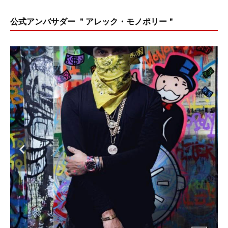
公式アンバサダー ＂アレック・モノポリー＂