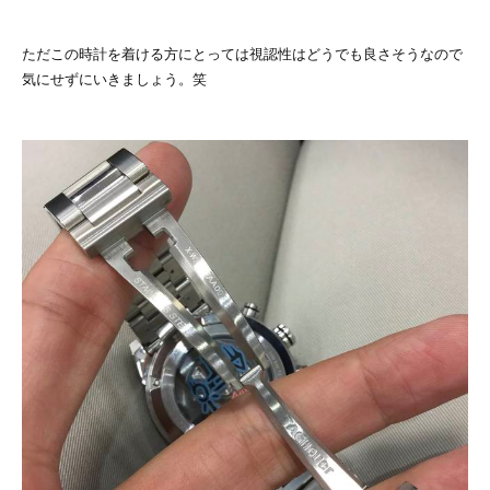
ただこの時計を着ける方にとっては視認性はどうでも良さそうなので
気にせずにいきましょう。笑