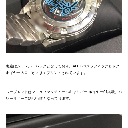
裏蓋はシースルーバックとなっており、ALECのグラフィックとタグ
ホイヤーのロゴが大きくプリントされています。
ムーブメントはマニュファクチュールキャリバー ホイヤー01搭載。パ
ワーリザーブ約40時間となってります。