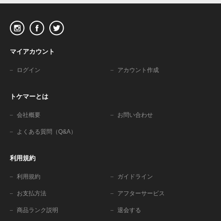
マイアカウント
ログイン
アカウント作成
トケマーとは
会社概要
お問い合わせ
よくある質問（Q&A）
利用規約
利用規約
ガイドライン
お支払方法
アフターサービス
商品ランク説明
退会する