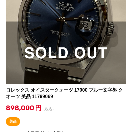
ロレックス オイスタークォーツ 17000 ブルー文字盤 ク
オーツ 美品 11799069
898,000
円
（税込）
美品