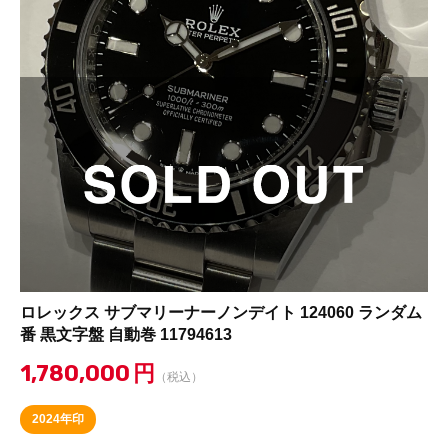
ロレックス サブマリーナーノンデイト 124060 ランダム
番 黒文字盤 自動巻 11794613
1,780,000
円
（税込）
2024年印