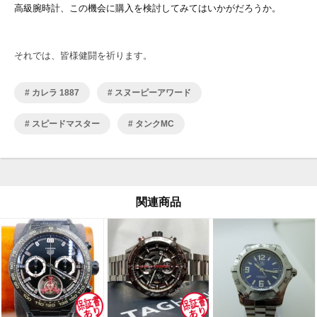
高級腕時計、この機会に購入を検討してみてはいかがだろうか。
それでは、皆様健闘を祈ります。
カレラ 1887
スヌーピーアワード
スピードマスター
タンクMC
関連商品