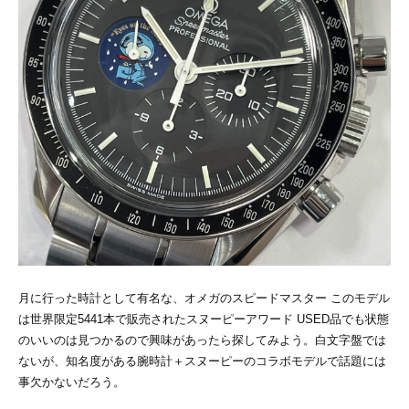
月に行った時計として有名な、オメガのスピードマスター このモデル
は世界限定5441本で販売されたスヌーピーアワード USED品でも状態
のいいのは見つかるので興味があったら探してみよう。白文字盤では
ないが、知名度がある腕時計＋スヌーピーのコラボモデルで話題には
事欠かないだろう。