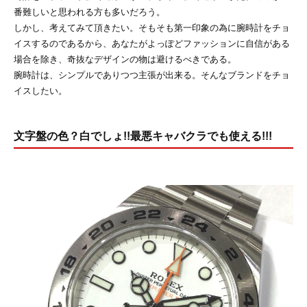
番難しいと思われる方も多いだろう。
しかし、考えてみて頂きたい。そもそも第一印象の為に腕時計をチョ
イスするのであるから、あなたがよっぽどファッションに自信がある
場合を除き、奇抜なデザインの物は避けるべきである。
腕時計は、シンプルでありつつ主張が出来る。そんなブランドをチョ
イスしたい。
文字盤の色？白でしょ!!最悪キャバクラでも使える!!!