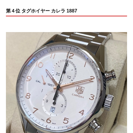
第４位 タグホイヤー カレラ 1887