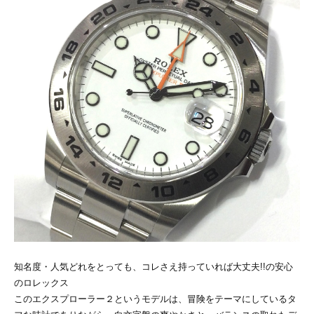
知名度・人気どれをとっても、コレさえ持っていれば大丈夫!!の安心
のロレックス
このエクスプローラー２というモデルは、冒険をテーマにしているタ