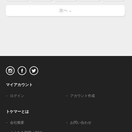
次へ
→
マイアカウント
ログイン
アカウント作成
トケマーとは
会社概要
お問い合わせ