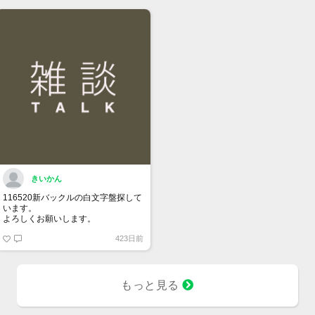
きいかん
116520新バックルの白文字盤探して
います。
よろしくお願いします。
423日前
もっと見る