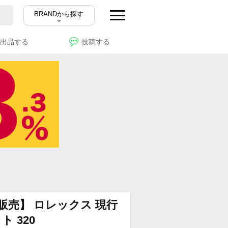
BRANDから探す
出品する
投稿する
販売】 ロレックス 現行
ト 320