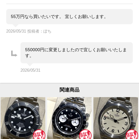
55万円なら買いたいです。 宜しくお願いします。
2026/05/31 投稿者：ぽち
550000円に変更しましたので宜しくお願いいたしま
す。
2026/05/31
関連商品