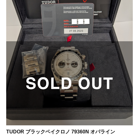
TUDOR ブラックベイクロノ 79360N オパライン