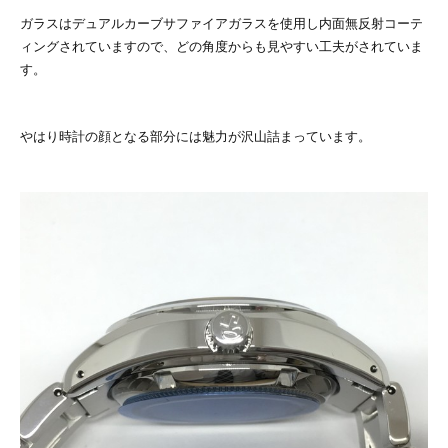
ガラスはデュアルカーブサファイアガラスを使用し内面無反射コーテ
ィングされていますので、どの角度からも見やすい工夫がされていま
す。
やはり時計の顔となる部分には魅力が沢山詰まっています。