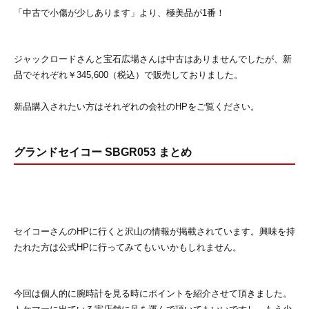
「中古で小傷が少しあります」より、極美品が1番！
ジャックロードさんと宝石広場さんは中古はありませんでしたが、新
品でそれぞれ￥345,600（税込）で販売しておりました。
新品購入されたい方はそれぞれの会社のHPをご覧ください。
グランドセイコー SBGR053 まとめ
セイコーさんのHPに行くと沢山の情報が掲載されています。興味を持
たれた方は公式HPに行ってみてもいいかもしれません。
今回は個人的に腕時計を見る時にポイントを紹介させて頂きました。