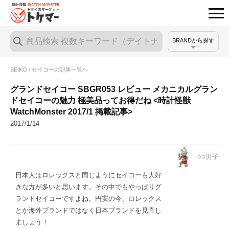
BRANDから探す
SEIKO / セイコーの記事一覧へ
グランドセイコー SBGR053 レビュー メカニカルグラン
ドセイコーの魅力 極美品ってお得だね <時計怪獣
WatchMonster 2017/1 掲載記事>
2017/1/14
○○男子
日本人はロレックスと同じようにセイコーも大好
きな方が多いと思います。その中でもやっぱりグ
ランドセイコーですよね。円安の今、ロレックス
とか海外ブランドではなく日本ブランドを見直し
ましょう！