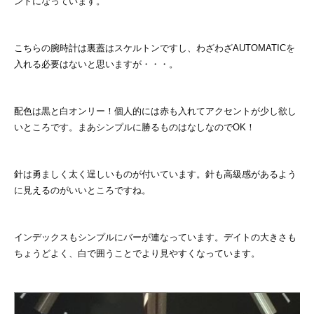
ントになっています。
こちらの腕時計は裏蓋はスケルトンですし、わざわざAUTOMATICを
入れる必要はないと思いますが・・・。
配色は黒と白オンリー！個人的には赤も入れてアクセントが少し欲し
いところです。まあシンプルに勝るものはなしなのでOK！
針は勇ましく太く逞しいものが付いています。針も高級感があるよう
に見えるのがいいところですね。
インデックスもシンプルにバーが連なっています。デイトの大きさも
ちょうどよく、白で囲うことでより見やすくなっています。