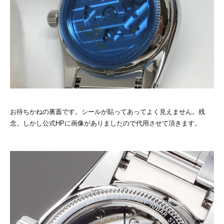
お待ちかねの裏蓋です。シールが貼ってあってよく見えません。残
念。しかし公式HPに画像がありましたので代用させて頂きます。