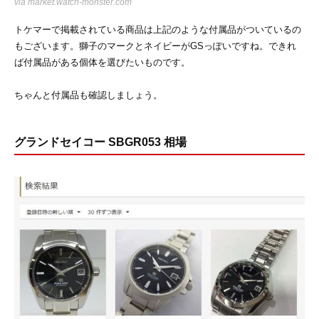
via
market.watch-monster.com
トケマーで掲載されている商品は上記のような付属品がついているの
もございます。獅子のマークとネイビーがGSっぽいですね。できれ
ば付属品がある個体を選びたいものです。
ちゃんと付属品も確認しましょう。
グランドセイコー SBGR053 相場