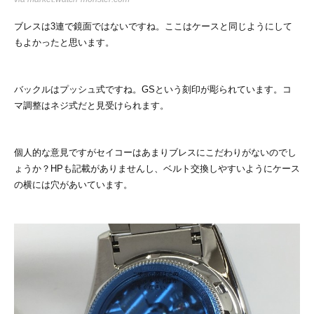
ブレスは3連で鏡面ではないですね。ここはケースと同じようにして
もよかったと思います。
バックルはプッシュ式ですね。GSという刻印が彫られています。コ
マ調整はネジ式だと見受けられます。
個人的な意見ですがセイコーはあまりブレスにこだわりがないのでし
ょうか？HPも記載がありませんし、ベルト交換しやすいようにケース
の横には穴があいています。