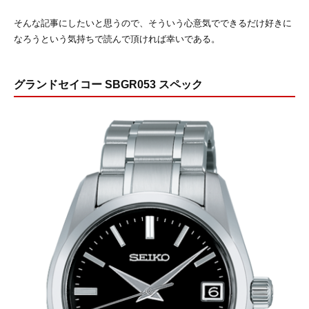
そんな記事にしたいと思うので、そういう心意気でできるだけ好きに
なろうという気持ちで読んで頂ければ幸いである。
グランドセイコー SBGR053 スペック