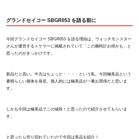
グランドセイコー SBGR053 を語る前に
今回グランドセイコー SBGR053 を語る理由は、ウォッチモンスター
さんが運営するトケマーに掲載されていて「この腕時計お得かも」と
思ったのがきっかけです。
新品だと高い。中古はちょっと・・・・という私。今回極美品という
素晴らしい個体を発見。個人的には極美品が一番お買得だと思いま
す。
しかも今回は極美品でこの値段！と思ったので紹介させてもらいま
す。
と思ったら売り切れていたので今回は美品を紹介！