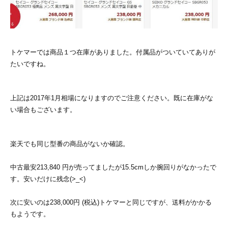
トケマーでは商品１つ在庫がありました。付属品がついていてありが
たいですね。
上記は2017年1月相場になりますのでご注意ください。既に在庫がな
い場合もございます。
楽天でも同じ型番の商品がないか確認。
中古最安213,840 円が売ってましたが15.5cmしか腕回りがなかったで
す。安いだけに残念(>_<)
次に安いのは238,000円 (税込)トケマーと同じですが、送料がかかる
もようです。