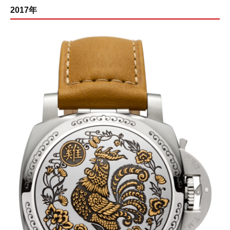
2017年