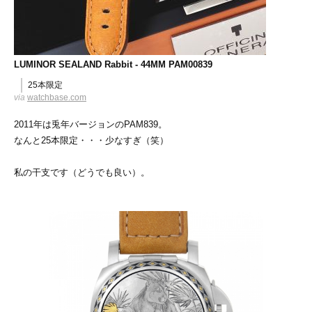
LUMINOR SEALAND Rabbit - 44MM PAM00839
25本限定
via
watchbase.com
2011年は兎年バージョンのPAM839。
なんと25本限定・・・少なすぎ（笑）
私の干支です（どうでも良い）。