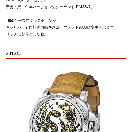
2014年のイヤーモデル。
干支は馬、午年バージョンのシーランド PAM847。
1950ケースにクラスチェンジ！
キャリバーも自社製自動巻きムーブメント9000に変更されます。
リッチになりましたね。
2013年