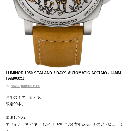
LUMINOR 1950 SEALAND 3 DAYS AUTOMATIC ACCIAIO - 44MM
PAM00852
via
www.panerai.com
今年のイヤーモデル。
限定99本。
出ましたね。
オフィチーネ パネライがSIHH2017で発表するモデルのプレビューで
す。