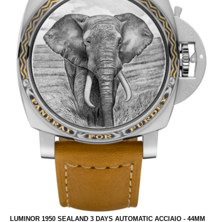
LUMINOR 1950 SEALAND 3 DAYS AUTOMATIC ACCIAIO - 44MM