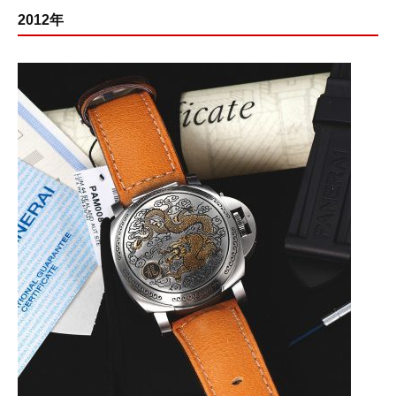
2012年