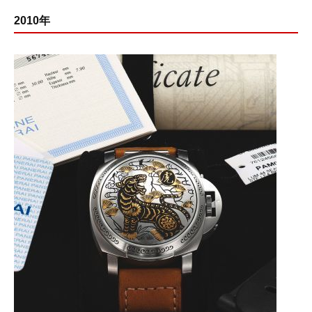
2010年