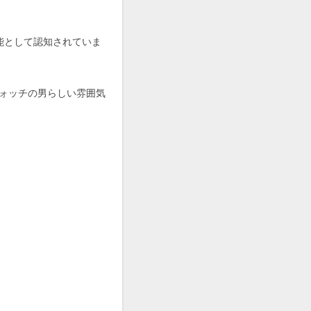
能として認知されていま
ォッチの男らしい雰囲気