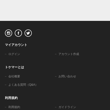
マイアカウント
ログイン
アカウント作成
トケマーとは
会社概要
お問い合わせ
よくある質問（Q&A）
利用規約
利用規約
ガイドライン