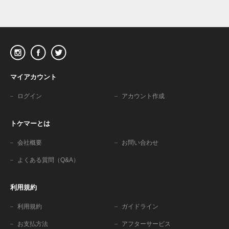
マイアカウント
ログイン
アカウント作成
トケマーとは
会社概要
お問い合わせ
よくある質問（Q&A）
利用規約
利用規約
ガイドライン
お支払方法
アフターサービス