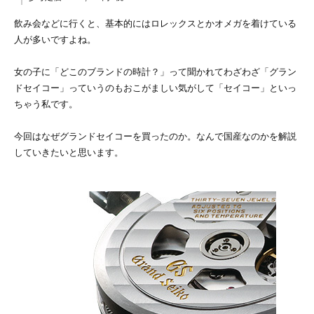
飲み会などに行くと、基本的にはロレックスとかオメガを着けている
人が多いですよね。
女の子に「どこのブランドの時計？」って聞かれてわざわざ「グラン
ドセイコー」っていうのもおこがましい気がして「セイコー」といっ
ちゃう私です。
今回はなぜグランドセイコーを買ったのか。なんで国産なのかを解説
していきたいと思います。