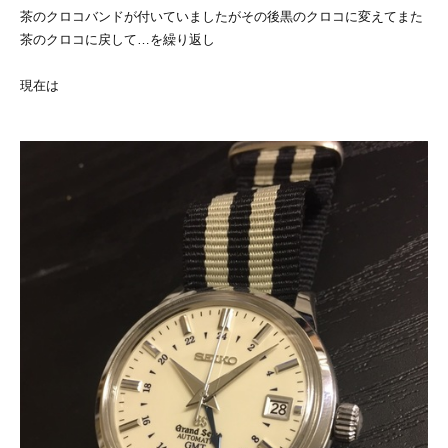
茶のクロコバンドが付いていましたがその後黒のクロコに変えてまた
茶のクロコに戻して…を繰り返し
現在は