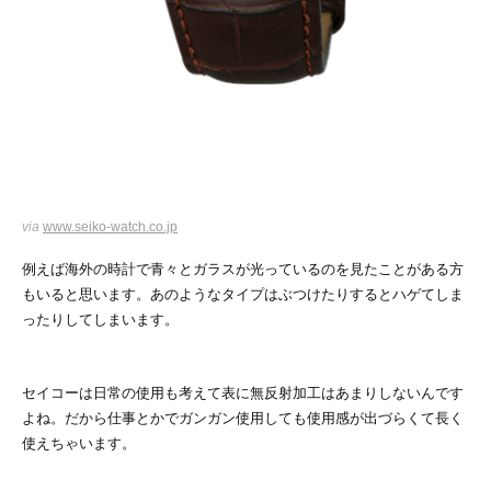
via
www.seiko-watch.co.jp
例えば海外の時計で青々とガラスが光っているのを見たことがある方
もいると思います。あのようなタイプはぶつけたりするとハゲてしま
ったりしてしまいます。
セイコーは日常の使用も考えて表に無反射加工はあまりしないんです
よね。だから仕事とかでガンガン使用しても使用感が出づらくて長く
使えちゃいます。