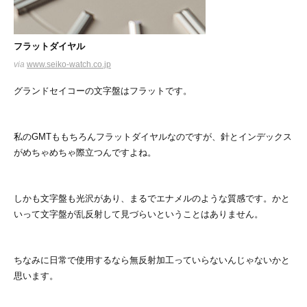
フラットダイヤル
via
www.seiko-watch.co.jp
グランドセイコーの文字盤はフラットです。
私のGMTももちろんフラットダイヤルなのですが、針とインデックス
がめちゃめちゃ際立つんですよね。
しかも文字盤も光沢があり、まるでエナメルのような質感です。かと
いって文字盤が乱反射して見づらいということはありません。
ちなみに日常で使用するなら無反射加工っていらないんじゃないかと
思います。