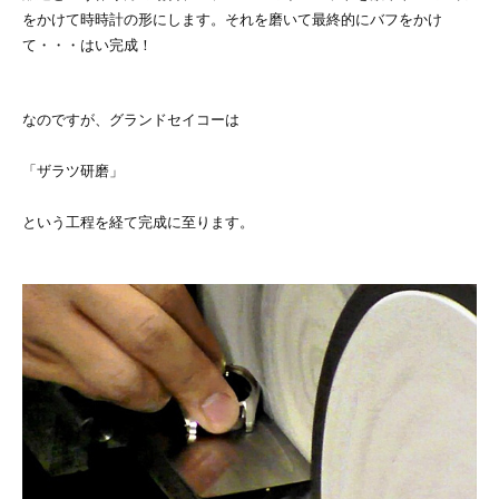
をかけて時時計の形にします。それを磨いて最終的にバフをかけ
て・・・はい完成！
なのですが、グランドセイコーは
「ザラツ研磨」
という工程を経て完成に至ります。