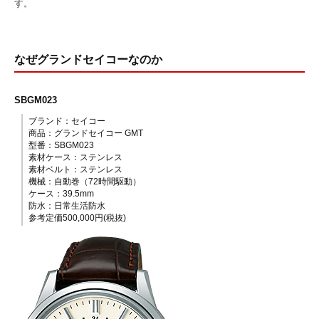
す。
なぜグランドセイコーなのか
SBGM023
ブランド：セイコー
商品：グランドセイコー GMT
型番：SBGM023
素材ケース：ステンレス
素材ベルト：ステンレス
機械：自動巻（72時間駆動）
ケース：39.5mm
防水：日常生活防水
参考定価500,000円(税抜)