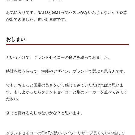
お気に入りです。NATOとGMTってハズレがないんじゃないか？疑惑
が出てきました。青い針素敵です。
おしまい
というわけで、グランドセイコーの良さを語ってみました。
時計を買う時って、性能やデザイン、ブランドで選ぶと思うんです。
でも、ちょっと国産の良さを少し感じてみていただければと思いま
す。もしよかったらグランドセイコーと別のメーカーを並べてみてく
ださい。
きっと惚れるんじゃないかな？と思います。
グランドセイコーのGMTが渋いしパワーリザーブ長くていい感じで