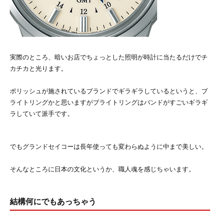
実際のところ、暗いお店でちょっとした照明が時計に当たるだけでチ
カチカと光ります。
ポリッシュが施されているブランドでギラギラしているというと、ブ
ライトリングかと思いますがブライトリングはバンドがすごいギラギ
ラしていて派手です。
でもグランドセイコーは長年使っても変わらぬように中まで美しい。
そんなところに日本の文化というか、職人魂を感じちゃいます。
結構何にでもあっちゃう