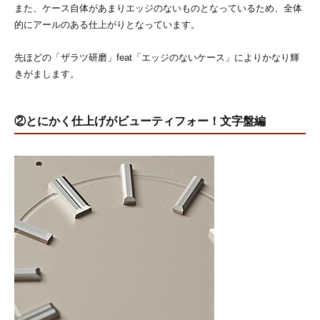
また、ケース自体があまりエッジのないものとなっているため、全体
的にアールのある仕上がりとなっています。
先ほどの「ザラツ研磨」feat「エッジのないケース」によりかなり輝
きがまします。
②とにかく仕上げがビューティフォー！文字盤編