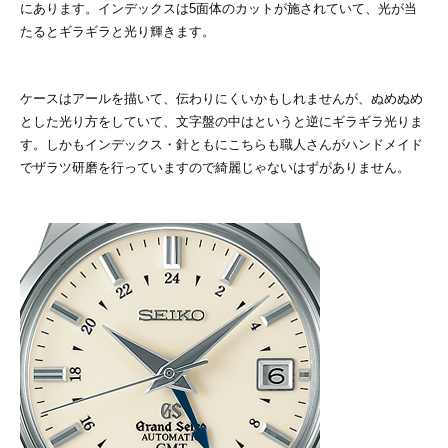
にあります。インデックスは5面体のカットが施されていて、光が当
たるとギラギラと光り輝きます。
ケースはアールを描いて、伝わりにくいかもしれませんが、ぬめぬめ
とした光り方をしていて、文字盤の中はというと逆にギラギラ光りま
す。しかもインデックス・針ともにこちらも職人さんがハンドメイド
でザラツ研磨を行っていますので綺麗じゃないはずがありません。