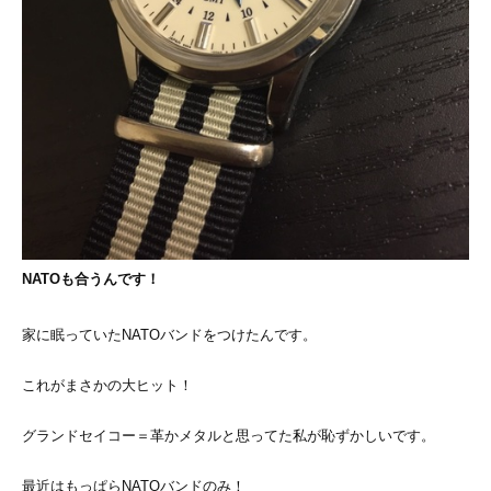
NATOも合うんです！
家に眠っていたNATOバンドをつけたんです。
これがまさかの大ヒット！
グランドセイコー＝革かメタルと思ってた私が恥ずかしいです。
最近はもっぱらNATOバンドのみ！