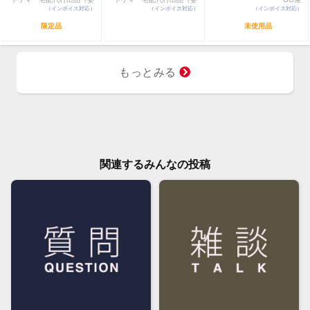
（インボイス対応）
託販売）
（インボイス対応）
託販売）
（インボイス対応）
限定品
未使用品
もっとみる
関連するみんなの投稿