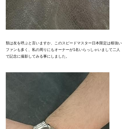
類は友を呼ぶと言いますか、このスピードマスター日本限定は根強い
ファンも多く、私の周りにもオーナーが1名いらっしゃいまして二人
で記念に撮影してみる事にしました。