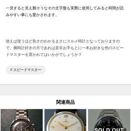
一見すると見え難そうなその文字盤も実際に使用してみると時間が読
みやすい事にも驚かされます。
使えば使うほど良さのわかるまさにスルメ時計となっておりますの
で、腕時計好きの方であれば是非お手もとに一本お好きな色のスピー
ドマスターを置かれてはいかがでしょうか？
スピードマスター
関連商品