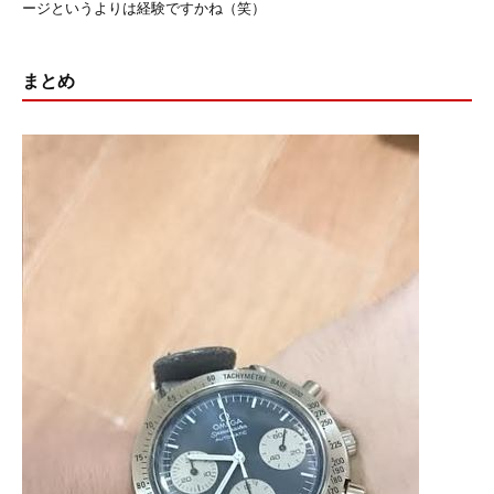
ージというよりは経験ですかね（笑）
まとめ