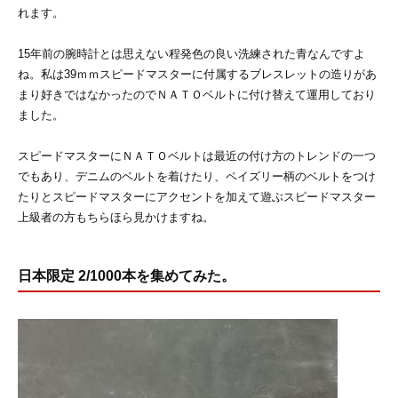
れます。
15年前の腕時計とは思えない程発色の良い洗練された青なんですよ
ね。私は39ｍｍスピードマスターに付属するブレスレットの造りがあ
まり好きではなかったのでＮＡＴＯベルトに付け替えて運用しており
ました。
スピードマスターにＮＡＴＯベルトは最近の付け方のトレンドの一つ
でもあり、デニムのベルトを着けたり、ペイズリー柄のベルトをつけ
たりとスピードマスターにアクセントを加えて遊ぶスピードマスター
上級者の方もちらほら見かけますね。
日本限定 2/1000本を集めてみた。