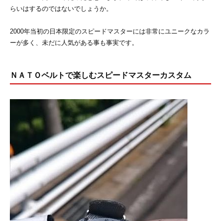
らいはするのではないでしょうか。
2000年当初の日本限定のスピードマスターには非常にユニークなカラ
ーが多く、未だに人気がある事も事実です。
ＮＡＴＯベルトで楽しむスピードマスターカスタム