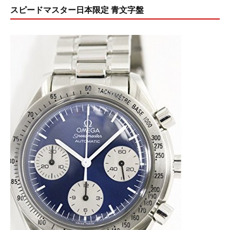
スピードマスター日本限定 青文字盤