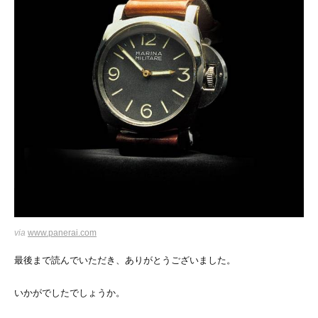
via
www.panerai.com
最後まで読んでいただき、ありがとうございました。
いかがでしたでしょうか。