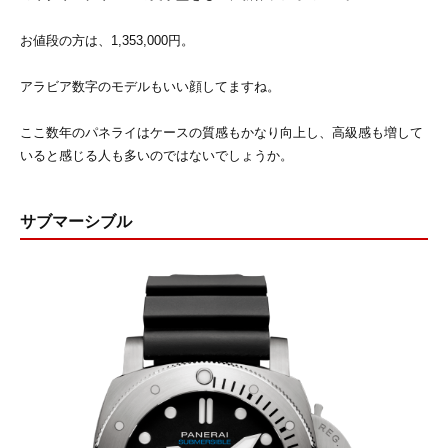
お値段の方は、1,353,000円。
アラビア数字のモデルもいい顔してますね。
ここ数年のパネライはケースの質感もかなり向上し、高級感も増して
いると感じる人も多いのではないでしょうか。
サブマーシブル