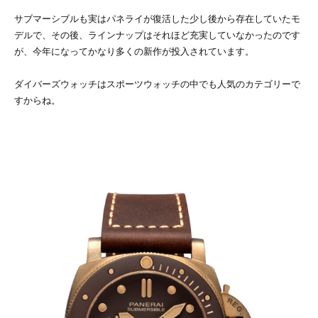
サブマーシブルも実はパネライが復活した少し後から存在していたモ
デルで、その後、ラインナップはそれほど充実していなかったのです
が、今年になってかなり多くの新作が投入されています。
ダイバーズウォッチはスポーツウォッチの中でも人気のカテゴリーで
すからね。