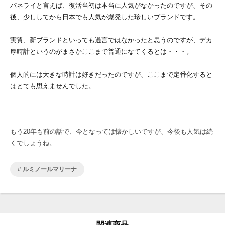
パネライと言えば、復活当初は本当に人気がなかったのですが、その
後、少ししてから日本でも人気が爆発した珍しいブランドです。
実質、新ブランドといっても過言ではなかったと思うのですが、デカ
厚時計というのがまさかここまで普通になてくるとは・・・。
個人的には大きな時計は好きだったのですが、ここまで定番化すると
はとても思えませんでした。
もう20年も前の話で、今となっては懐かしいですが、今後も人気は続
くでしょうね。
ルミノールマリーナ
関連商品