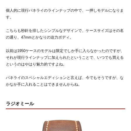
個人的に現行パネライのラインナップの中で、一押しモデルになりま
す。
こちらも秒針を排したシンプルなデザインで、ケースサイズはその名
の通り、47mmとかなりの迫力ボディ。
以前は1950ケースのモデルは限定でしか手に入らなかったのですが、
それが現行ラインナップに加えられたということで、いつでも買える
というのはやはり魅力的ですよね。
パネライのスペシャルエディションと言えば、今でもそうですが、な
かなか手に入れることはできませんからね。
ラジオミール