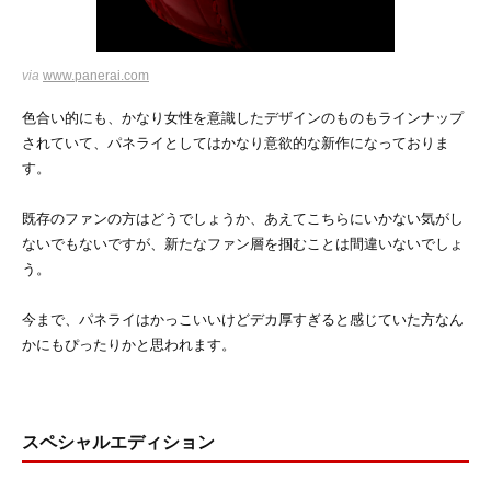
via
www.panerai.com
色合い的にも、かなり女性を意識したデザインのものもラインナップ
されていて、パネライとしてはかなり意欲的な新作になっておりま
す。
既存のファンの方はどうでしょうか、あえてこちらにいかない気がし
ないでもないですが、新たなファン層を掴むことは間違いないでしょ
う。
今まで、パネライはかっこいいけどデカ厚すぎると感じていた方なん
かにもぴったりかと思われます。
スペシャルエディション