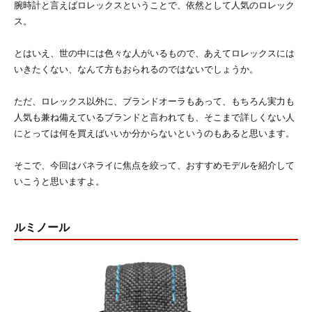
腕時計と言えばロレックスということで、依然として人気のロレック
ス。
とはいえ、世の中には色々な人がいるもので、あえてロレックスには
いきたくない、なんて方もおられるのではないでしょうか。
ただ、ロレックス以外に、ブランドオーラもあって、もちろん実力も
人気も兼ね備えているブランドと言われても、そこまで詳しくない人
にとっては何を買えばいいか分からないというのもあると思います。
そこで、今回はパネライに焦点を絞って、おすすめモデルを紹介して
いこうと思いますよ。
ルミノール