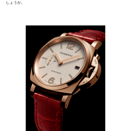
しょうか。