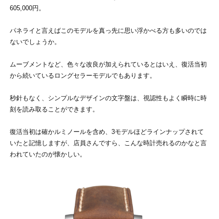
605,000円。
パネライと言えばこのモデルを真っ先に思い浮かべる方も多いのでは
ないでしょうか。
ムーブメントなど、色々な改良が加えられているとはいえ、復活当初
から続いているロングセラーモデルでもあります。
秒針もなく、シンプルなデザインの文字盤は、視認性もよく瞬時に時
刻を読み取ることができます。
復活当初は確かルミノールを含め、3モデルほどラインナップされて
いたと記憶しますが、店員さんですら、こんな時計売れるのかなと言
われていたのが懐かしい。