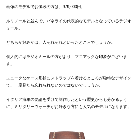
画像のモデルでお値段の方は、979,000円。
ルミノールと並んで、パネライの代表的なモデルとなっているラジオ
ミール。
どちらが好みかは、人それぞれといったところでしょうか。
個人的にはラジオミールの方がより、マニアックな印象がございま
す。
ユニークなケース形状にストラップを着けるところが独特なデザイン
で、一度見たら忘れられないのではないでしょうか。
イタリア海軍の要請を受けて制作したという歴史からも分かるよう
に、ミリタリーウォッチがお好きな方にも人気のモデルになります。