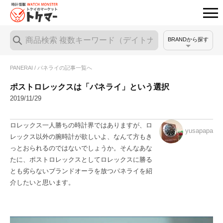
BRANDから探す
PANERAI / パネライの記事一覧へ
ポストロレックスは「パネライ」という選択
2019/11/29
ロレックス一人勝ちの時計界ではありますが、ロ
yusapapa
レックス以外の腕時計が欲しいよ、なんて方もき
っとおられるのではないでしょうか。そんなあな
たに、ポストロレックスとしてロレックスに勝る
とも劣らないブランドオーラを放つパネライを紹
介したいと思います。