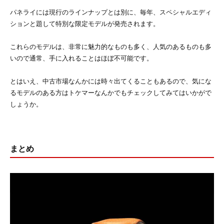
パネライには現行のラインナップとは別に、毎年、スペシャルエディ
ションと題して特別な限定モデルが発売されます。
これらのモデルは、非常に魅力的なものも多く、人気のあるものも多
いので通常、手に入れることはほぼ不可能です。
とはいえ、中古市場なんかには時々出てくることもあるので、気にな
るモデルのある方はトケマーなんかでもチェックしてみてはいかがで
しょうか。
まとめ