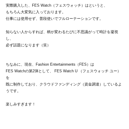
実際購入した、FES Watch（フェスウォッチ）はというと、
もちろん大変気に入っております。
仕事には使用せず、普段使いでフルローテーションです。
知らない人からすれば、柄が変わるたびに不思議がって時計を凝視
し、
必ず話題になります（笑）
ちなみに、現在、Fashion Entertainments（FES）は
FES Watchの第2弾として、 FES Watch U （フェスウォッチ ユー）
を
既に制作しており、クラウドファンディング（資金調達）しているよ
うです。
楽しみすぎます！