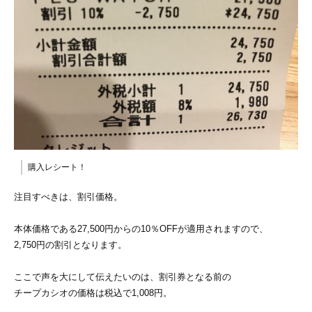
購入レシート！
注目すべきは、割引価格。
本体価格である27,500円からの10％OFFが適用されますので、
2,750円の割引となります。
ここで声を大にして伝えたいのは、割引券となる前の
チープカシオの価格は税込で1,008円。