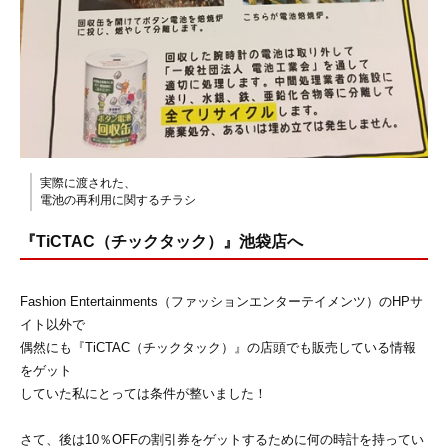
実際に渡された、
電池の再利用に関するチラシ
『TiCTAC（チックタック）』池袋店へ
Fashion Entertainments（ファッションエンターテイメンツ）のHPサ
イト以外で
偶然にも『TiCTAC（チックタック）』の店頭でも販売している情報
をゲット
していた私にとっては条件が整いました！
さて、後は10％OFFの割引券をゲットするために何の時計を持ってい