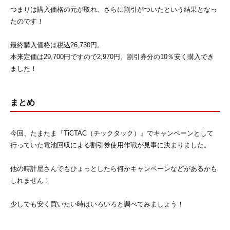
つまりは購入価格の元が取れ、さらに割引がついたという結果となっ
たのです！
最終購入価格は税込26,730円。
本来定価は29,700円ですので2,970円、割引券分の10％安く購入でき
ました！
まとめ
今回、たまたま『TiCTAC（チックタック）』でキャンペーンとして
行っていた電池回収による割引券使用作戦が見事に決まりました。
他の時計屋さんでもひょっとしたら何かキャンペーンなどがあるかも
しれません！
少しでも安く買いたい時はいろいろと調べてみましょう！