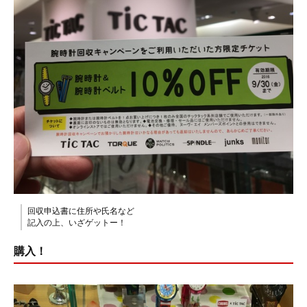
回収申込書に住所や氏名など
記入の上、いざゲットー！
購入！