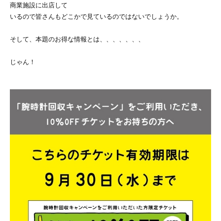
商業施設に出店して
いるので皆さんもどこかで見ているのではないでしょうか。
そして、本題のお得な情報とは、、、、、、、
じゃん！