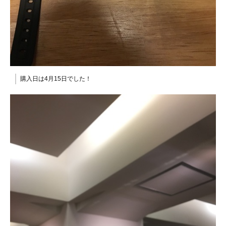
購入日は4月15日でした！