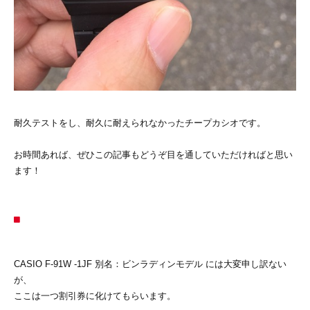
耐久テストをし、耐久に耐えられなかったチープカシオです。
お時間あれば、ぜひこの記事もどうぞ目を通していただければと思い
ます！
CASIO F-91W -1JF 別名：ビンラディンモデル には大変申し訳ない
が、
ここは一つ割引券に化けてもらいます。