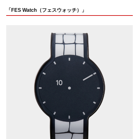
「FES Watch（フェスウォッチ）」