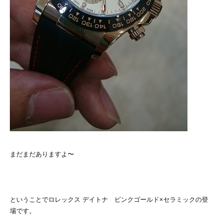
まだまだありますよ〜
ということでロレックス デイトナ ピンクゴールド×セラミックの登
場です。