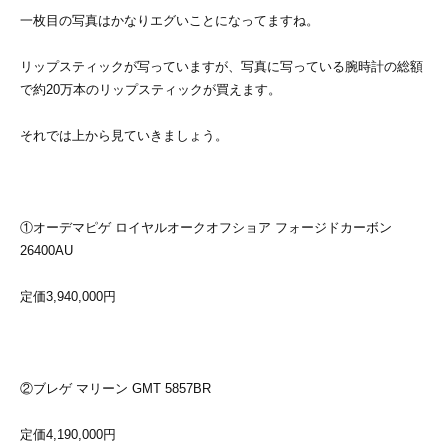
一枚目の写真はかなりエグいことになってますね。
リップスティックが写っていますが、写真に写っている腕時計の総額
で約20万本のリップスティックが買えます。
それでは上から見ていきましょう。
①オーデマピゲ ロイヤルオークオフショア フォージドカーボン
26400AU
定価3,940,000円
②ブレゲ マリーン GMT 5857BR
定価4,190,000円