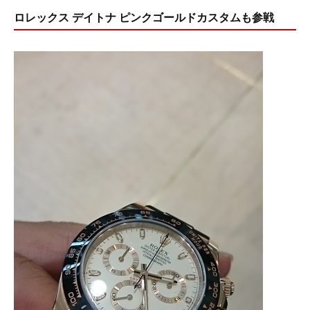
ロレックス デイトナ ピンクゴールドカスタムも参戦