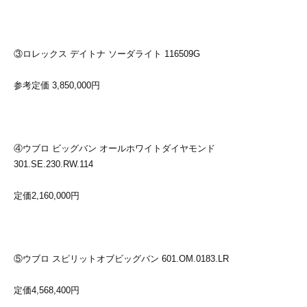
③ロレックス デイトナ ソーダライト 116509G
参考定価 3,850,000円
④ウブロ ビッグバン オールホワイトダイヤモンド
301.SE.230.RW.114
定価2,160,000円
⑤ウブロ スピリットオブビッグバン 601.OM.0183.LR
定価4,568,400円