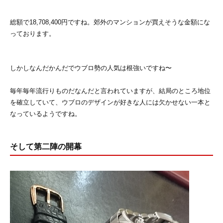
総額で18,708,400円ですね。郊外のマンションが買えそうな金額にな
っております。
しかしなんだかんだでウブロ勢の人気は根強いですね〜
毎年毎年流行りものだなんだと言われていますが、結局のところ地位
を確立していて、ウブロのデザインが好きな人には欠かせない一本と
なっているようですね。
そして第二陣の開幕