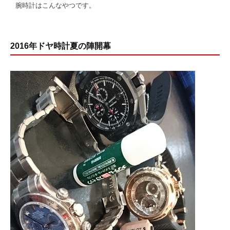
腕時計はこんなやつです。
2016年ドヤ時計夏の陣開幕