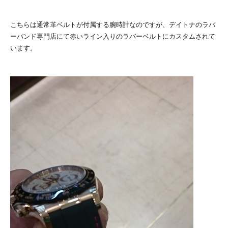
こちらは通常革ベルトが付属する腕時計なのですが、デイトナのラバ
ーバンド専門店にて赤いライン入りのラバーベルトにカスタムされて
います。