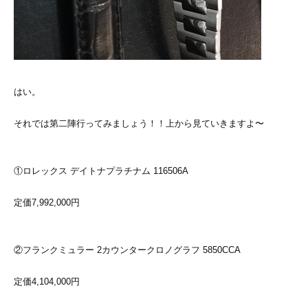
はい。
それでは第二陣行ってみましょう！！上から見ていきますよ〜
①ロレックス デイトナプラチナム 116506A
定価7,992,000円
②フランクミュラー 2カウンタークロノグラフ 5850CCA
定価4,104,000円