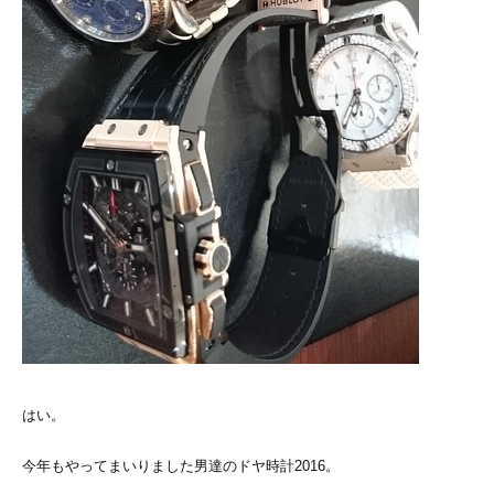
はい。
今年もやってまいりました男達のドヤ時計2016。