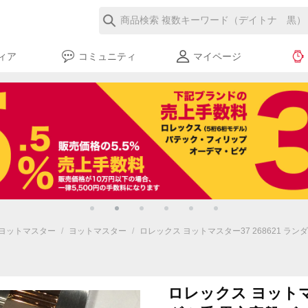
ィア
コミュニティ
マイページ
ヨットマスター
/
ヨットマスター
/
ロレックス ヨットマスター37 268621 ラ
ロレックス ヨットマス