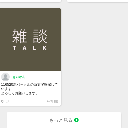
きいかん
116520新バックルの白文字盤探して
います。
よろしくお願いします。
423日前
もっと見る