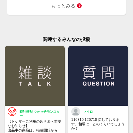
もっとみる
関連するみんなの投稿
時計怪獣 ウォッチモンスタ
マイロ
ー
116710 126710 探しておりま
【トケマーご利用の皆さまへ重要
す。相場は、どのくらいでしょう
なお知らせ】
か？
出品中の商品は、掲載開始から