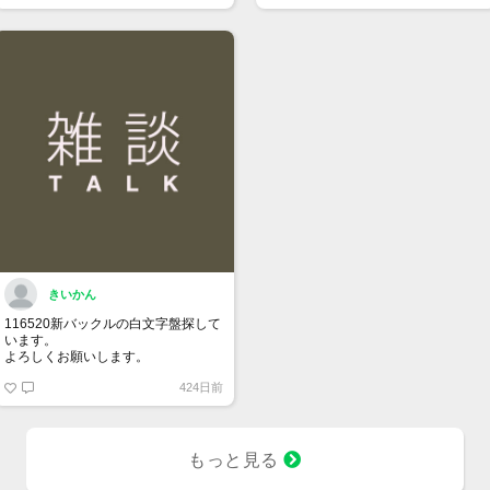
きいかん
116520新バックルの白文字盤探して
います。
よろしくお願いします。
424日前
もっと見る