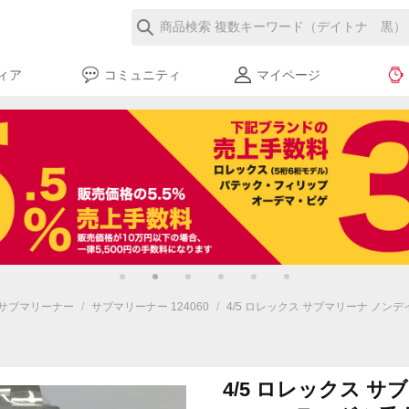
ィア
コミュニティ
マイページ
サブマリーナー
/
サブマリーナー 124060
/
4/5 ロレックス サブマリーナ ノンデイ
4/5 ロレックス 