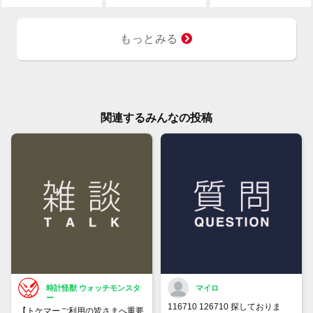
もっとみる
関連するみんなの投稿
時計怪獣 ウォッチモンスタ
マイロ
ー
116710 126710 探しておりま
【トケマーご利用の皆さまへ重要